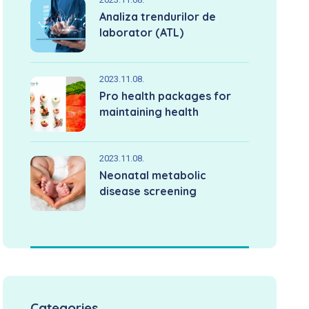
Analiza trendurilor de
laborator (ATL)
2023.11.08.
Pro health packages for
maintaining health
2023.11.08.
Neonatal metabolic
disease screening
Categories