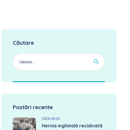
Căutare
Postări recente
2026.04.23.
Hernia inghinală recidivată