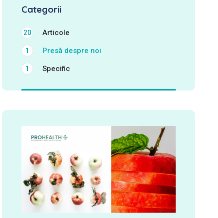
Categorii
Articole
20
Presă despre noi
1
Specific
1