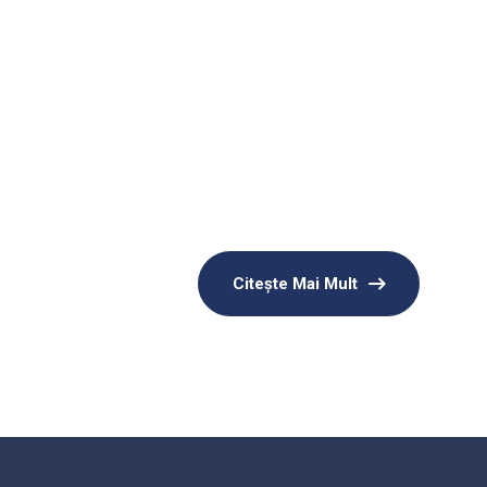
Citeşte Mai Mult