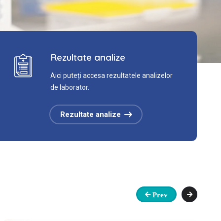
Rezultate analize
Aici puteți accesa rezultatele analizelor
de laborator.
Rezultate analize