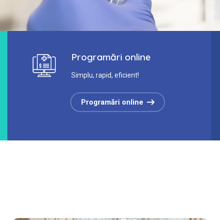
Programări online
Simplu, rapid, eficient!
Programări online