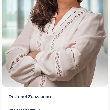
Dr. Jenei Zsuzsanna