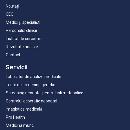
Noutăți
CEO
Medici și specialiști
Personalul clinicii
Institut de cercetare
Rezultate analize
Contact
Servicii
Laborator de analize medicale
Teste de screening genetic
Screening neonatal pentru boli metabolice
Controlul ecocrafic neonatal
Imagistică medicală
Pro Health
Medicina muncii