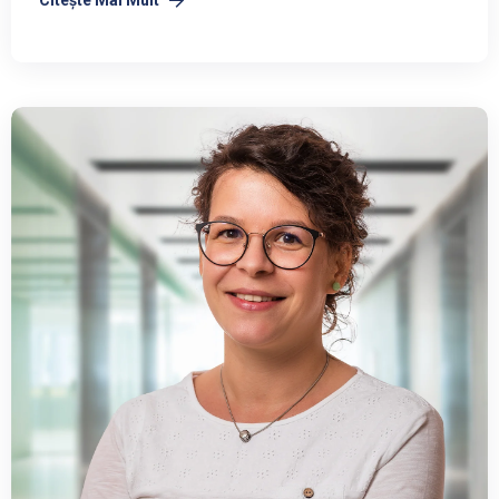
Citeşte Mai Mult