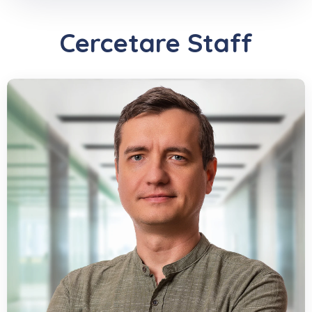
Cercetare Staff