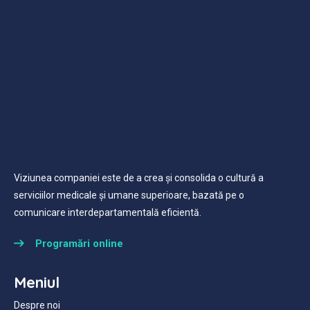
Viziunea companiei este de a crea și consolida o cultură a
serviciilor medicale și umane superioare, bazată pe o
comunicare interdepartamentală eficientă.
Programări online
Meniul
Despre noi