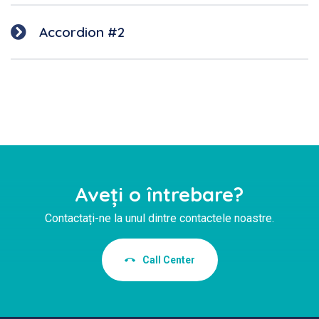
Accordion #2
Aveți o întrebare?
Contactați-ne la unul dintre contactele noastre.
Call Center