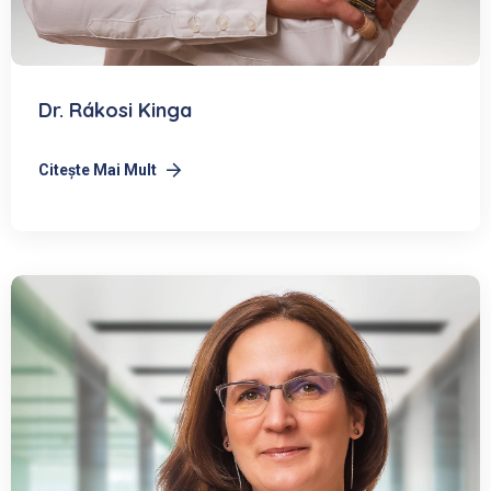
Dr. Rákosi Kinga
Citeşte Mai Mult