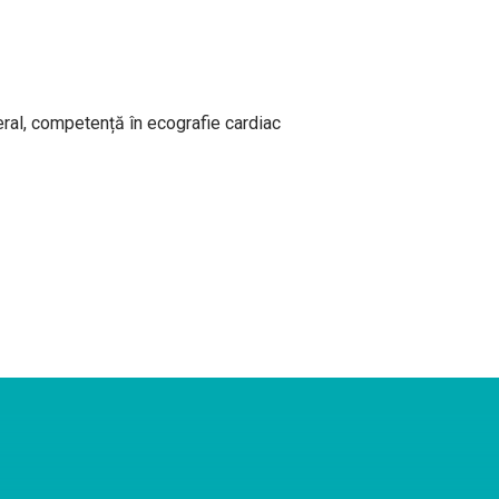
ral, competență în ecografie cardiac