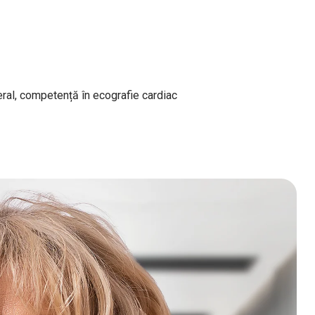
ral, competență în ecografie cardiac