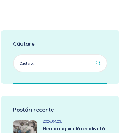
Căutare
Postări recente
2026.04.23.
Hernia inghinală recidivată