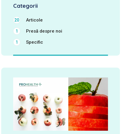
Categorii
Articole
20
Presă despre noi
1
Specific
1