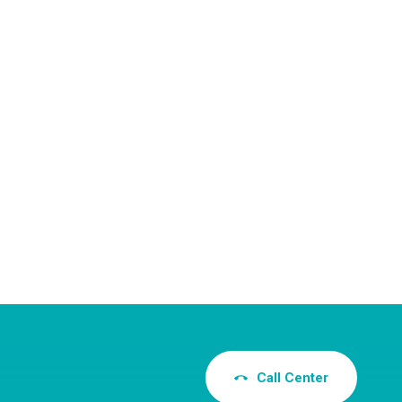
Call Center