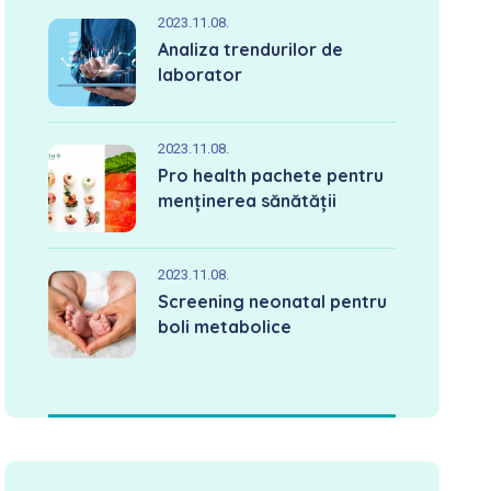
2023.11.08.
Analiza trendurilor de
laborator
2023.11.08.
Pro health pachete pentru
menținerea sănătății
2023.11.08.
Screening neonatal pentru
boli metabolice