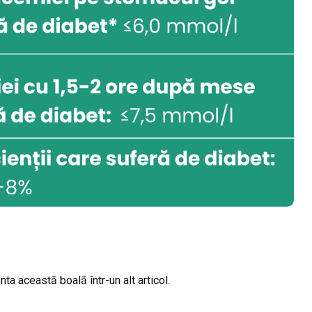
a această boală într-un alt articol.