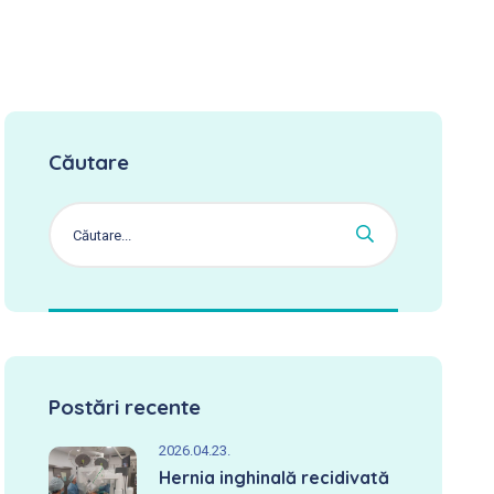
Căutare
Postări recente
2026.04.23.
Hernia inghinală recidivată