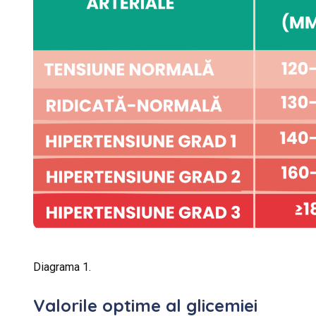
Diagrama 1.
Valorile optime al glicemiei