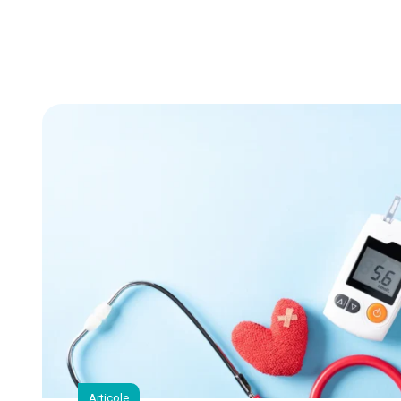
Articole