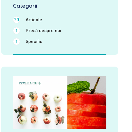
Categorii
Articole
20
Presă despre noi
1
Specific
1