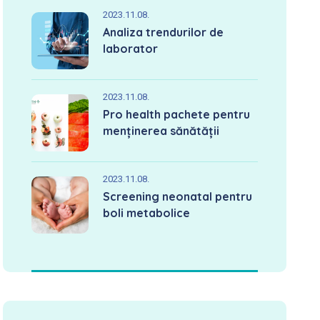
2023.11.08.
Analiza trendurilor de
laborator
2023.11.08.
Pro health pachete pentru
menținerea sănătății
2023.11.08.
Screening neonatal pentru
boli metabolice