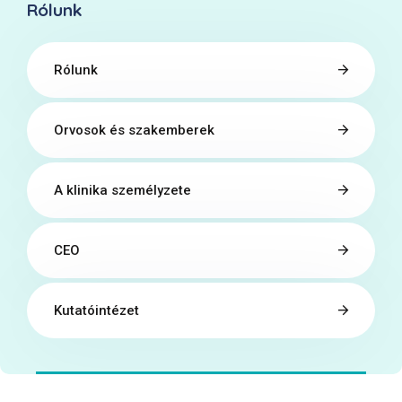
Rólunk
Rólunk
Orvosok és szakemberek
A klinika személyzete
CEO
Kutatóintézet