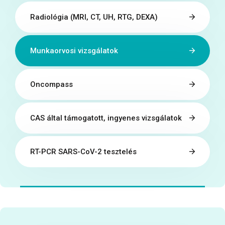
Radiológia (MRI, CT, UH, RTG, DEXA)
Munkaorvosi vizsgálatok
Oncompass
CAS által támogatott, ingyenes vizsgálatok
RT-PCR SARS-CoV-2 tesztelés