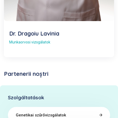
Dr. Dragoiu Lavinia
Munkaorvosi vizsgálatok
Partenerii noștri
Szolgáltatások
Genetikai szűrővizsgálatok