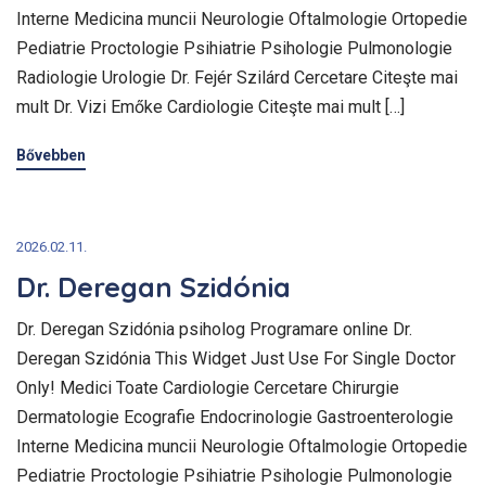
Interne Medicina muncii Neurologie Oftalmologie Ortopedie
Pediatrie Proctologie Psihiatrie Psihologie Pulmonologie
Radiologie Urologie Dr. Fejér Szilárd Cercetare Citeşte mai
mult Dr. Vizi Emőke Cardiologie Citeşte mai mult […]
Bővebben
2026.02.11.
Dr. Deregan Szidónia
Dr. Deregan Szidónia psiholog Programare online Dr.
Deregan Szidónia This Widget Just Use For Single Doctor
Only! Medici Toate Cardiologie Cercetare Chirurgie
Dermatologie Ecografie Endocrinologie Gastroenterologie
Interne Medicina muncii Neurologie Oftalmologie Ortopedie
Pediatrie Proctologie Psihiatrie Psihologie Pulmonologie