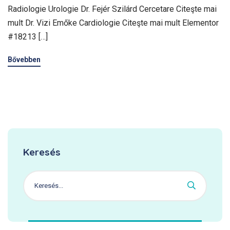
Radiologie Urologie Dr. Fejér Szilárd Cercetare Citeşte mai
mult Dr. Vizi Emőke Cardiologie Citeşte mai mult Elementor
#18213 […]
Bővebben
Keresés