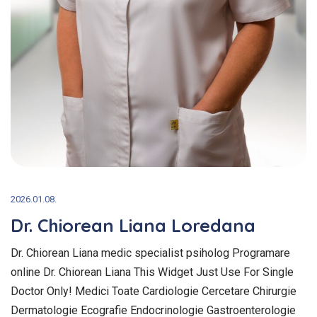
2026.01.08.
Dr. Chiorean Liana Loredana
Dr. Chiorean Liana medic specialist psiholog Programare
online Dr. Chiorean Liana This Widget Just Use For Single
Doctor Only! Medici Toate Cardiologie Cercetare Chirurgie
Dermatologie Ecografie Endocrinologie Gastroenterologie