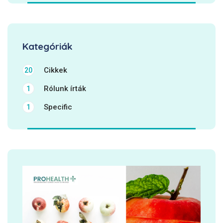
Kategóriák
Cikkek
20
Rólunk írták
1
Specific
1