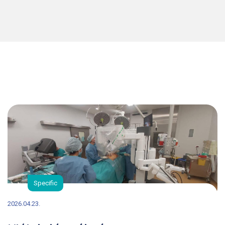
Specific
2026.04.23.