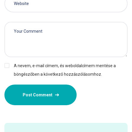
A nevem, e-mail címem, és weboldalcímem mentése a
böngészőben a következő hozzászólásomhoz.