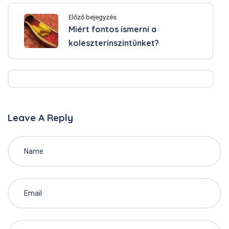
Előző bejegyzés
Miért fontos ismerni a
koleszterinszintünket?
Leave A Reply