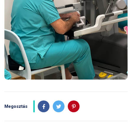
Megosztás