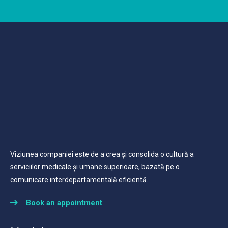
Viziunea companiei este de a crea și consolida o cultură a
serviciilor medicale și umane superioare, bazată pe o
comunicare interdepartamentală eficientă.
Book an appointment