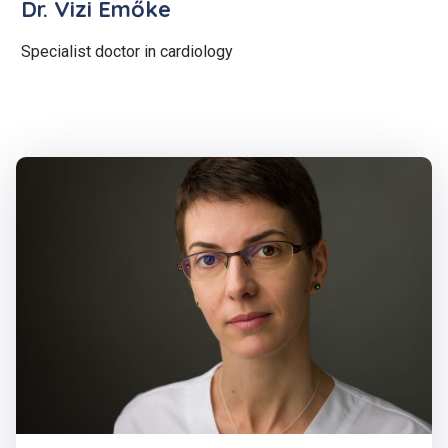
Dr. Vizi Emőke
Specialist doctor in cardiology