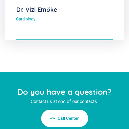
Dr. Vizi Emőke
Cardiology
Do you have a question?
Contact us at one of our contacts.
Call Center